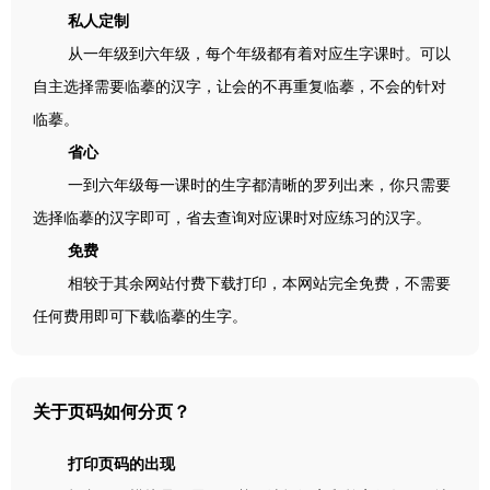
私人定制
从一年级到六年级，每个年级都有着对应生字课时。可以
自主选择需要临摹的汉字，让会的不再重复临摹，不会的针对
临摹。
省心
一到六年级每一课时的生字都清晰的罗列出来，你只需要
选择临摹的汉字即可，省去查询对应课时对应练习的汉字。
免费
相较于其余网站付费下载打印，本网站完全免费，不需要
任何费用即可下载临摹的生字。
关于页码如何分页？
打印页码的出现