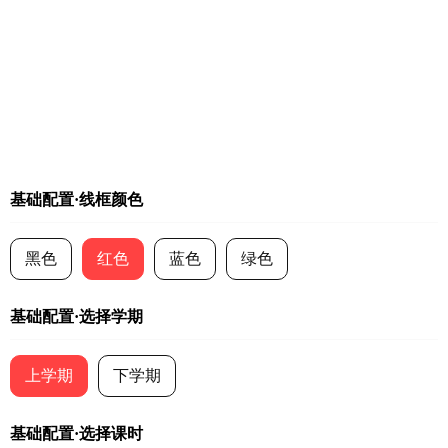
基础配置·线框颜色
黑色
红色
蓝色
绿色
基础配置·选择学期
上学期
下学期
基础配置·选择课时