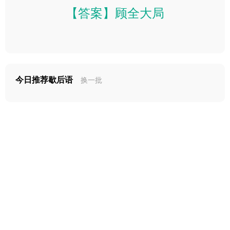
【答案】顾全大局
今日推荐歇后语
换一批