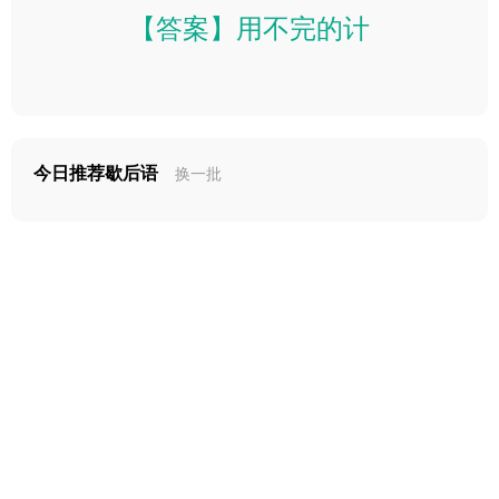
【答案】用不完的计
今日推荐歇后语
换一批