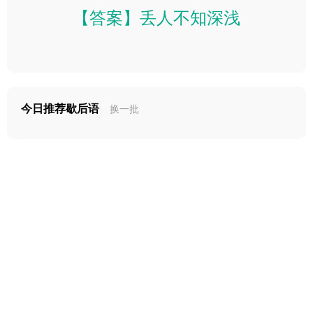
【答案】丢人不知深浅
今日推荐歇后语
换一批