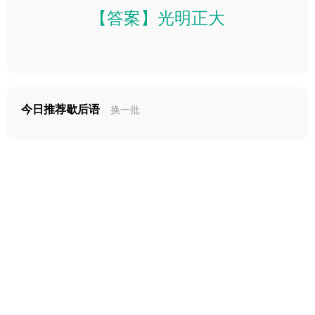
【答案】光明正大
今日推荐歇后语
换一批