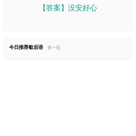
【答案】没安好心
今日推荐歇后语
换一批