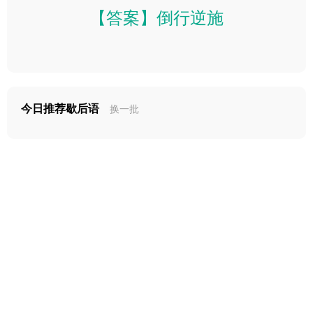
【答案】倒行逆施
今日推荐歇后语
换一批