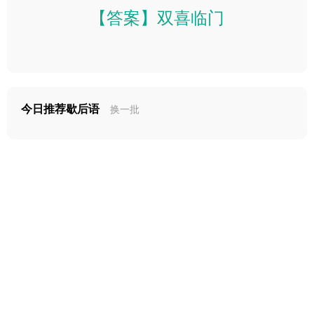
【答案】双喜临门
今日推荐歇后语
换一批