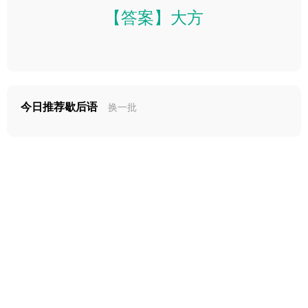
【答案】大方
今日推荐歇后语
换一批