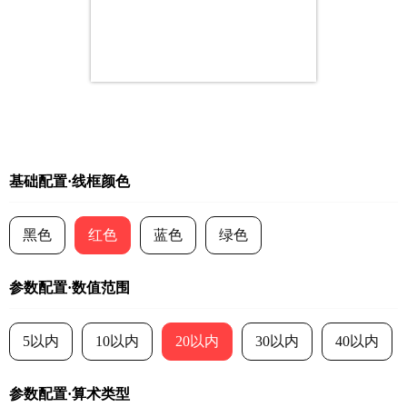
基础配置·线框颜色
黑色
红色
蓝色
绿色
参数配置·数值范围
5以内
10以内
20以内
30以内
40以内
参数配置·算术类型