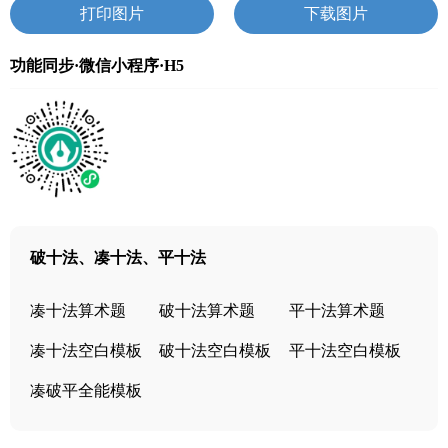
打印图片
下载图片
功能同步·微信小程序·H5
破十法、凑十法、平十法
凑十法算术题
破十法算术题
平十法算术题
凑十法空白模板
破十法空白模板
平十法空白模板
凑破平全能模板