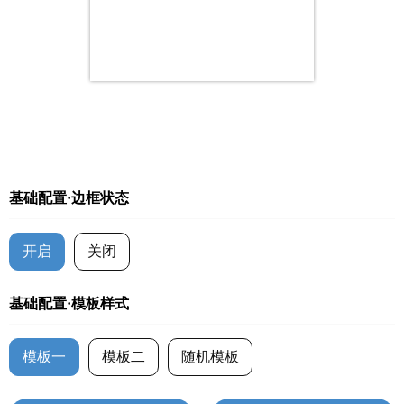
基础配置·边框状态
开启
关闭
基础配置·模板样式
模板一
模板二
随机模板