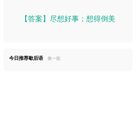
【答案】尽想好事；想得倒美
今日推荐歇后语
换一批