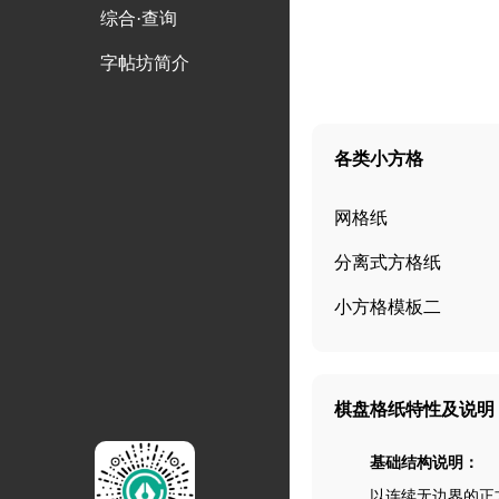
综合·查询
字帖坊简介
各类小方格
网格纸
分离式方格纸
小方格模板二
棋盘格纸特性及说明
基础结构说明：
以连续无边界的正