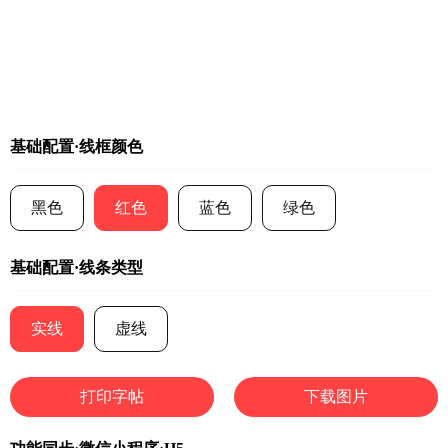
基础配置·线框颜色
黑色
红色
蓝色
绿色
基础配置·线条类型
实线
虚线
打印字帖
下载图片