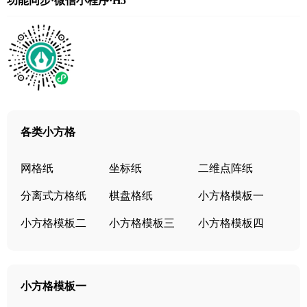
功能同步·微信小程序·H5
各类小方格
网格纸
坐标纸
二维点阵纸
分离式方格纸
棋盘格纸
小方格模板一
小方格模板二
小方格模板三
小方格模板四
小方格模板一