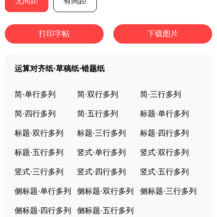
无间距
有间距
打印字帖
下载图片
运算对齐纸·草稿纸·错题纸
简·单行多列
简·双行多列
简·三行多列
简·四行多列
简·五行多列
标题·单行多列
标题·双行多列
标题·三行多列
标题·四行多列
标题·五行多列
竖式·单行多列
竖式·双行多列
竖式·三行多列
竖式·四行多列
竖式·五行多列
侧标题·单行多列
侧标题·双行多列
侧标题·三行多列
侧标题·四行多列
侧标题·五行多列