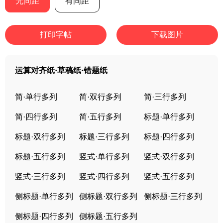
无间距
有间距
打印字帖
下载图片
运算对齐纸·草稿纸·错题纸
简·单行多列
简·双行多列
简·三行多列
简·四行多列
简·五行多列
标题·单行多列
标题·双行多列
标题·三行多列
标题·四行多列
标题·五行多列
竖式·单行多列
竖式·双行多列
竖式·三行多列
竖式·四行多列
竖式·五行多列
侧标题·单行多列
侧标题·双行多列
侧标题·三行多列
侧标题·四行多列
侧标题·五行多列